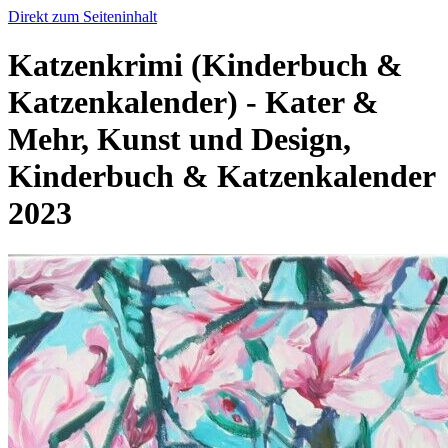
Direkt zum Seiteninhalt
Katzenkrimi (Kinderbuch &
Katzenkalender) - Kater &
Mehr, Kunst und Design,
Kinderbuch & Katzenkalender
2023