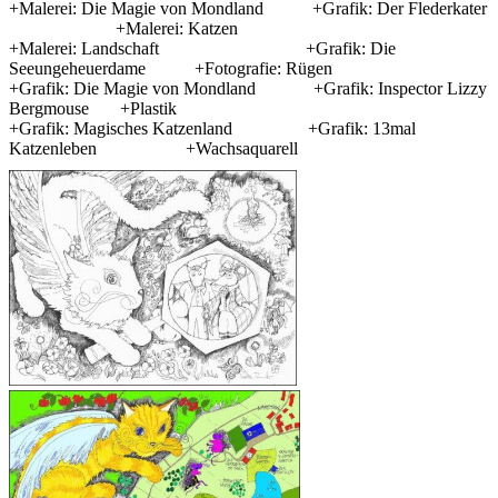
+Malerei: Die Magie von Mondland +Grafik: Der Flederkater
+Malerei: Katzen
+Malerei: Landschaft +Grafik: Die
Seeungeheuerdame +Fotografie: Rügen
+Grafik:
Die Magie von Mondland +Grafik: Inspector Lizzy
Bergmouse +Plastik
+Grafik: Magisches Katzenland +Grafik: 13mal
Katzenleben +Wachsaquarell