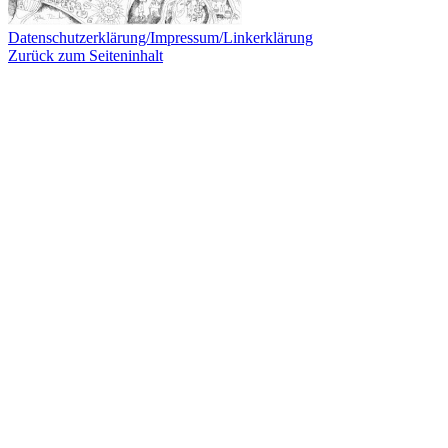
Datenschutzerklärung/Impressum/Linkerklärung
Zurück zum Seiteninhalt