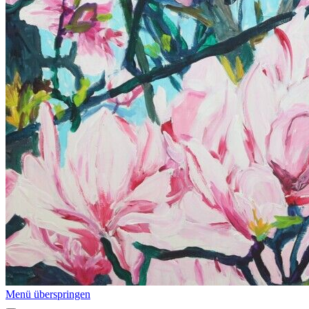
Menü überspringen