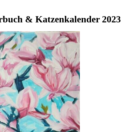
erbuch & Katzenkalender 2023