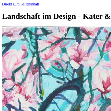
Direkt zum Seiteninhalt
Landschaft im Design - Kater 