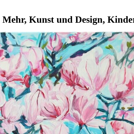
& Mehr, Kunst und Design, Kind